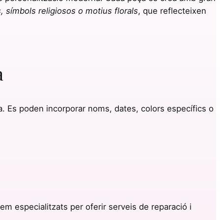
, símbols religiosos o motius florals
, que reflecteixen
a
. Es poden incorporar noms, dates, colors específics o
stem especialitzats per oferir serveis de reparació i