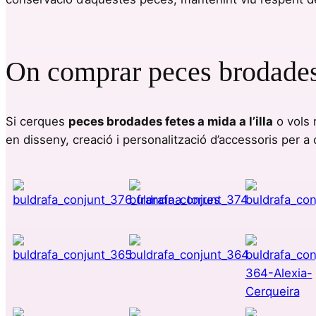
On comprar peces brodades 
Si cerques
peces brodades fetes a mida a l’illa
o vols 
en disseny, creació i personalització d’accessoris per a