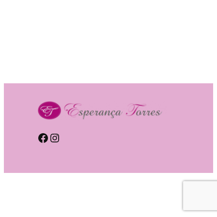
Facebook
Instagram